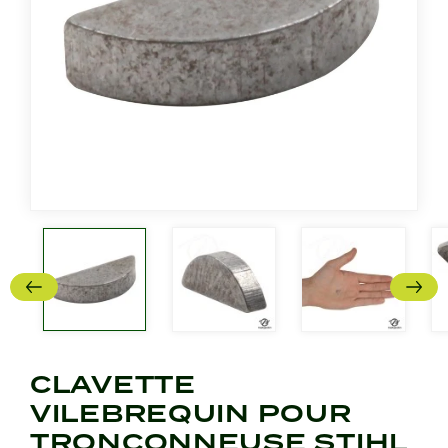
CLAVETTE
VILEBREQUIN POUR
TRONÇONNEUSE STIHL