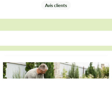
Avis clients