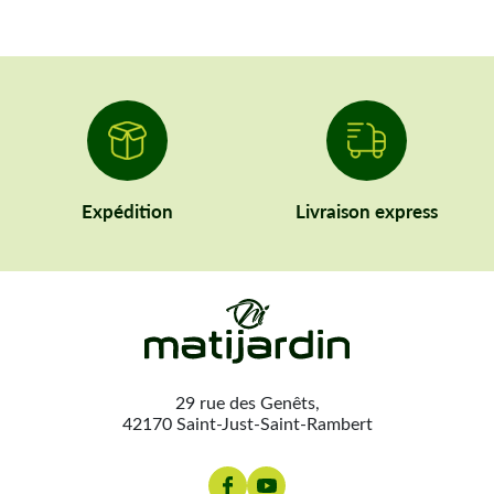
Expédition
Livraison express
29 rue des Genêts,
42170 Saint-Just-Saint-Rambert