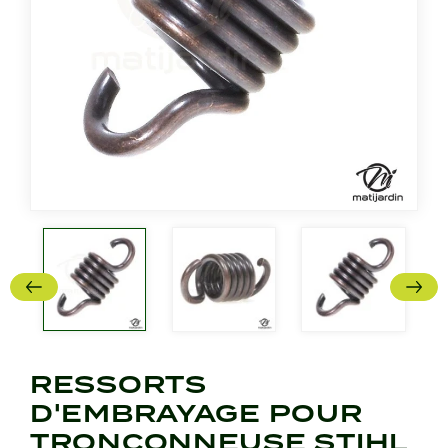
RESSORTS
D'EMBRAYAGE POUR
TRONÇONNEUSE STIHL