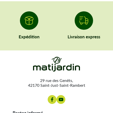
Expédition
Livraison express
29 rue des Genêts,
42170 Saint-Just-Saint-Rambert
restez informé