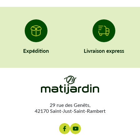
Expédition
Livraison express
29 rue des Genêts,
42170 Saint-Just-Saint-Rambert