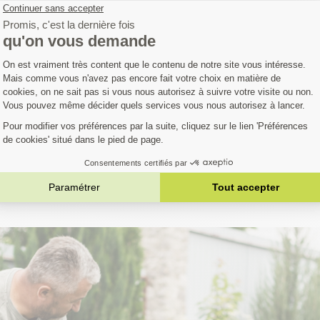
Avis clients