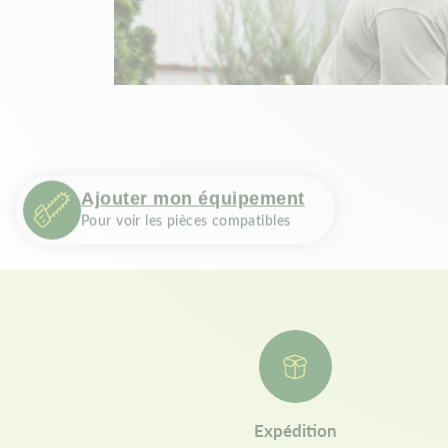
Ajouter mon équipement
Pour voir les pièces compatibles
Expédition