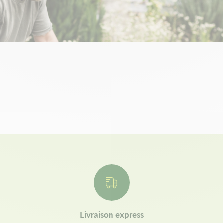
Livraison express