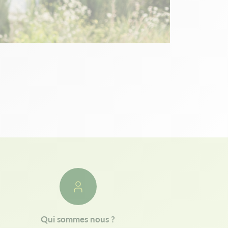
Qui sommes nous ?