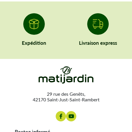
Expédition
Livraison express
29 rue des Genêts,
42170 Saint-Just-Saint-Rambert
restez informé