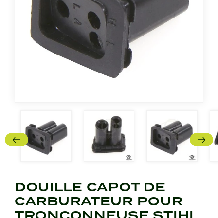
DOUILLE CAPOT DE
CARBURATEUR POUR
TRONÇONNEUSE STIHL