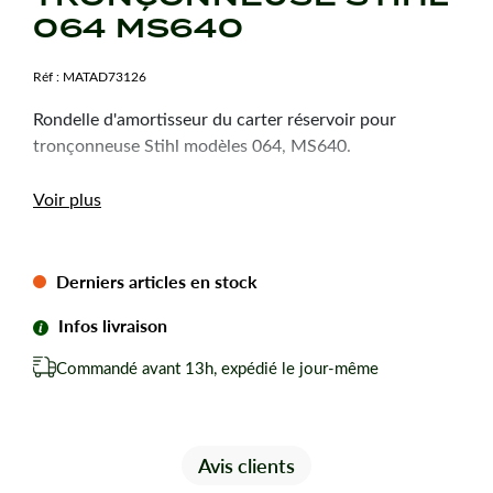
064 MS640
Réf :
MATAD73126
Rondelle d'amortisseur du carter réservoir pour
tronçonneuse Stihl modèles 064, MS640.
Voir plus
Derniers articles en stock
Infos livraison
Commandé avant 13h, expédié le jour-même
Avis clients