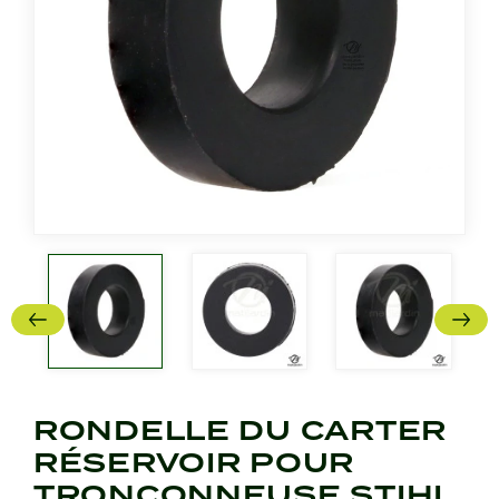
RONDELLE DU CARTER
RÉSERVOIR POUR
TRONÇONNEUSE STIHL