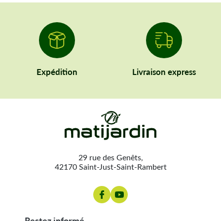
Expédition
Livraison express
29 rue des Genêts,
42170 Saint-Just-Saint-Rambert
restez informé