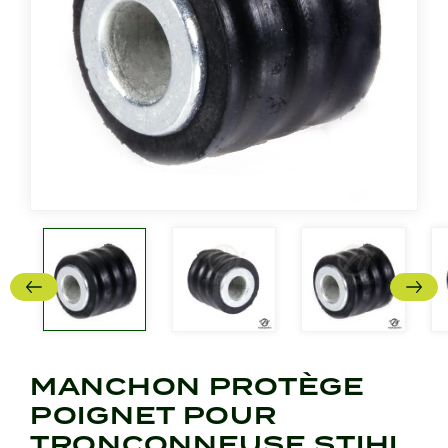
MANCHON PROTÈGE
POIGNET POUR
TRONÇONNEUSE STIHL