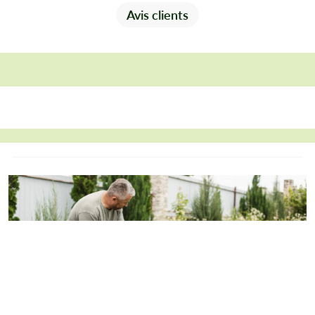
Avis clients