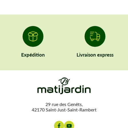
Expédition
Livraison express
29 rue des Genêts,
42170 Saint-Just-Saint-Rambert