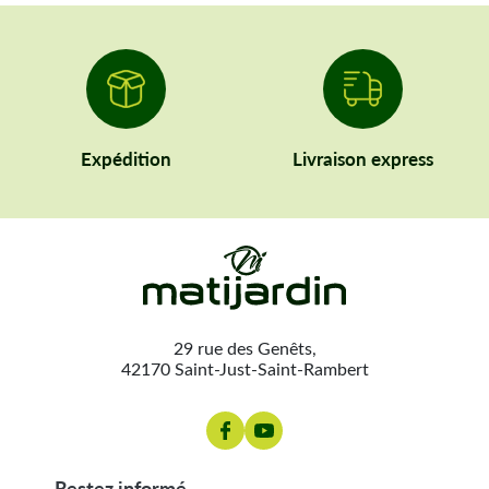
Expédition
Livraison express
29 rue des Genêts,
42170 Saint-Just-Saint-Rambert
restez informé