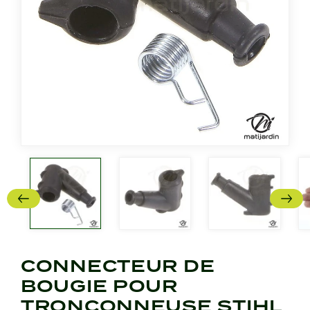
CONNECTEUR DE
BOUGIE POUR
TRONÇONNEUSE STIHL