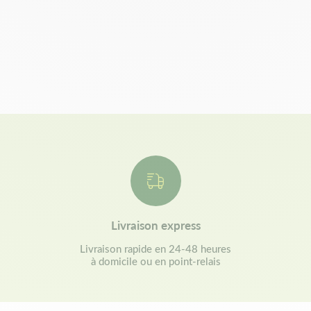
Livraison express
Livraison rapide en 24-48 heures
à domicile ou en point-relais