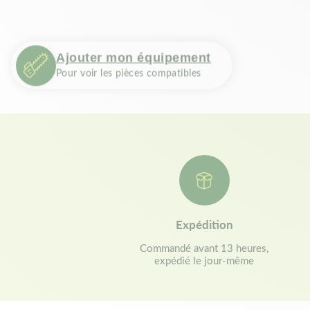
Ajouter mon équipement
Pour voir les pièces compatibles
Expédition
Commandé avant 13 heures,
expédié le jour-même