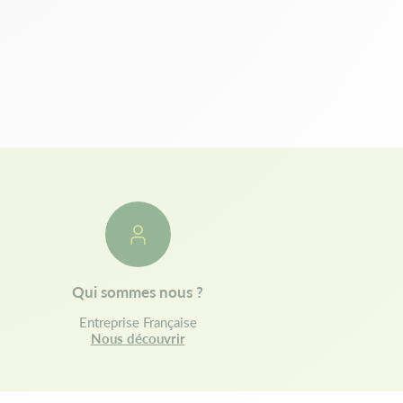
Qui sommes nous ?
Entreprise Française
Nous découvrir