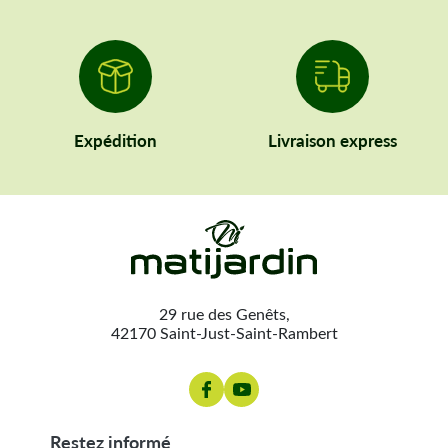
Expédition
Livraison express
29 rue des Genêts,
42170 Saint-Just-Saint-Rambert
restez informé