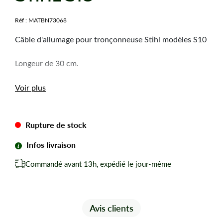
Réf :
MATBN73068
Câble d'allumage pour tronçonneuse Stihl modèles S10
Longeur de 30 cm.
Voir plus
Rupture de stock
Infos livraison
Commandé avant 13h, expédié le jour-même
Avis clients