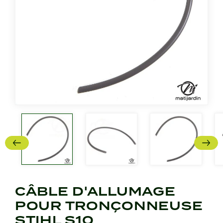
CÂBLE D'ALLUMAGE
POUR TRONÇONNEUSE
STIHL S10