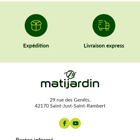
Expédition
Livraison express
29 rue des Genêts,
42170 Saint-Just-Saint-Rambert
restez informé