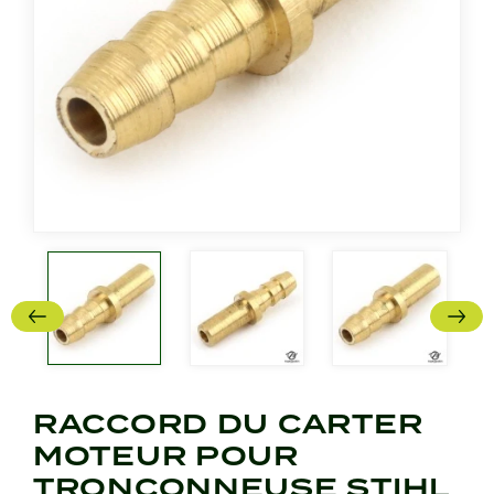
RACCORD DU CARTER
MOTEUR POUR
TRONÇONNEUSE STIHL