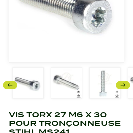
VIS TORX 27 M6 X 30
POUR TRONÇONNEUSE
STIHL MS241