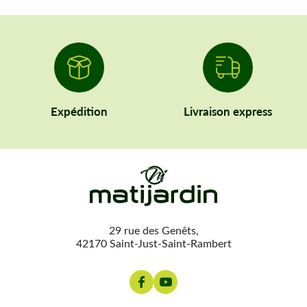
Expédition
Livraison express
29 rue des Genêts,
42170 Saint-Just-Saint-Rambert