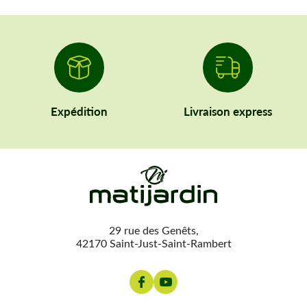
Expédition
Livraison express
29 rue des Genêts,
42170 Saint-Just-Saint-Rambert