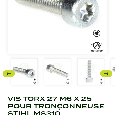
VIS TORX 27 M6 X 25
POUR TRONÇONNEUSE
STIHL MS310