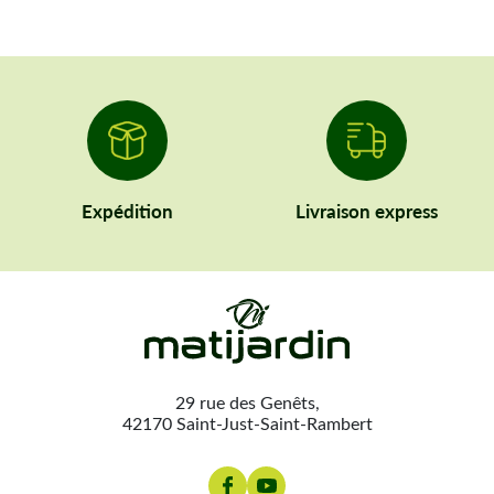
Expédition
Livraison express
29 rue des Genêts,
42170 Saint-Just-Saint-Rambert