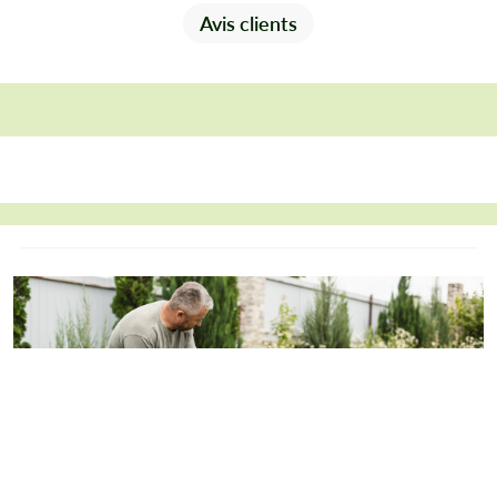
Avis clients