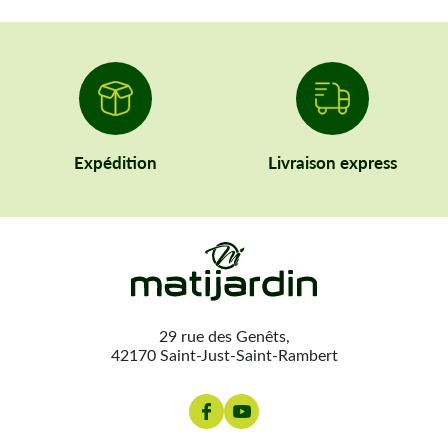
Expédition
Livraison express
29 rue des Genêts,
42170 Saint-Just-Saint-Rambert