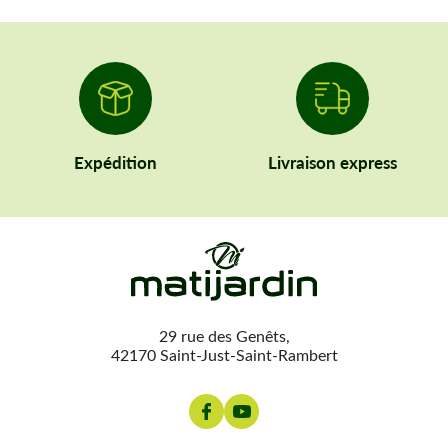
Expédition
Livraison express
29 rue des Genêts,
42170 Saint-Just-Saint-Rambert