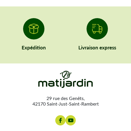
Expédition
Livraison express
29 rue des Genêts,
42170 Saint-Just-Saint-Rambert