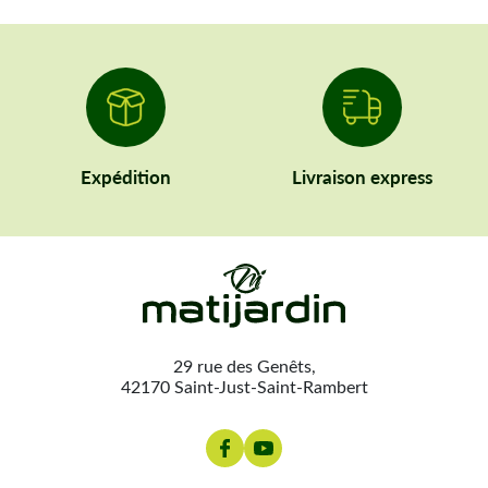
Expédition
Livraison express
29 rue des Genêts,
42170 Saint-Just-Saint-Rambert