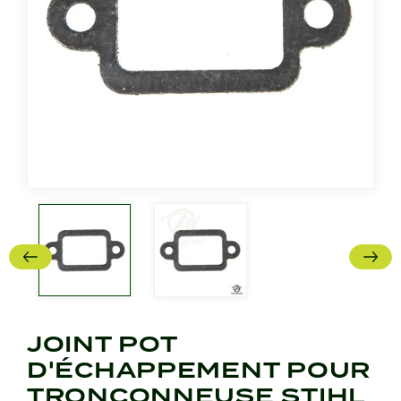
JOINT POT
D'ÉCHAPPEMENT POUR
TRONÇONNEUSE STIHL