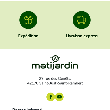
Expédition
Livraison express
29 rue des Genêts,
42170 Saint-Just-Saint-Rambert
restez informé