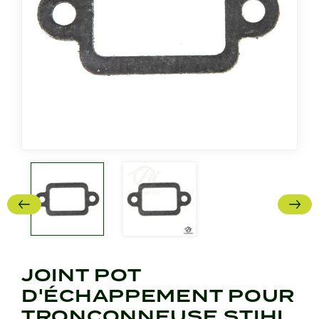
JOINT POT
D'ÉCHAPPEMENT POUR
TRONÇONNEUSE STIHL