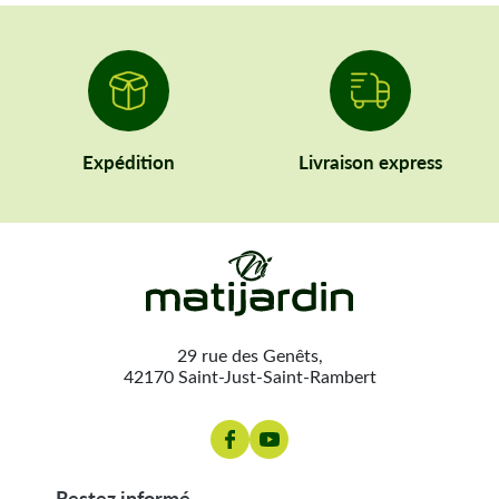
Expédition
Livraison express
29 rue des Genêts,
42170 Saint-Just-Saint-Rambert
restez informé