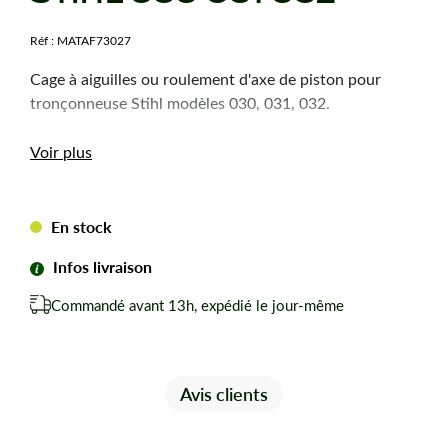
Réf :
MATAF73027
Cage à aiguilles ou roulement d'axe de piston pour
tronçonneuse Stihl modèles 030, 031, 032.
Voir plus
En stock
Infos livraison
Commandé avant 13h, expédié le jour-même
Avis clients