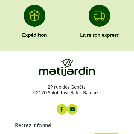
Expédition
Livraison express
29 rue des Genêts,
42170 Saint-Just-Saint-Rambert
restez informé