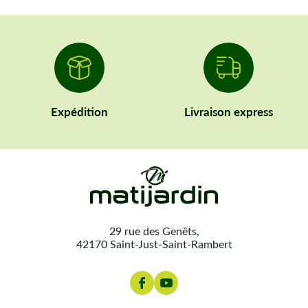
Expédition
Livraison express
29 rue des Genêts,
42170 Saint-Just-Saint-Rambert