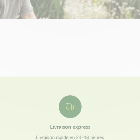
Livraison express
Livraison rapide en 24-48 heures