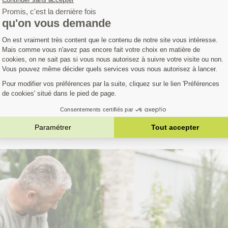
Avis clients