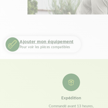
Ajouter mon équipement
Pour voir les pièces compatibles
Expédition
Commandé avant 13 heures,