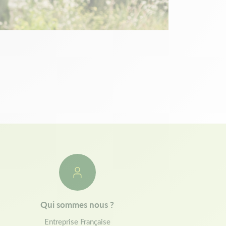
Qui sommes nous ?
Entreprise Française