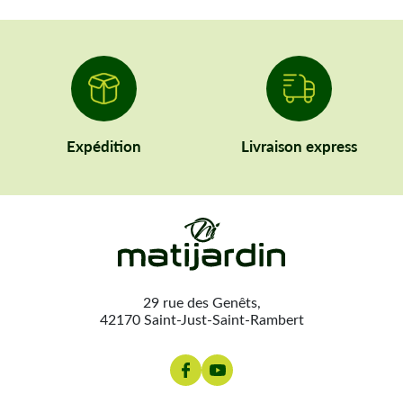
Expédition
Livraison express
29 rue des Genêts,
42170 Saint-Just-Saint-Rambert