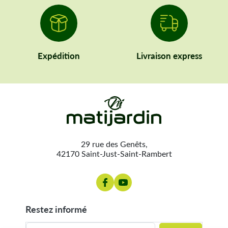
Expédition
Livraison express
29 rue des Genêts,
42170 Saint-Just-Saint-Rambert
restez informé