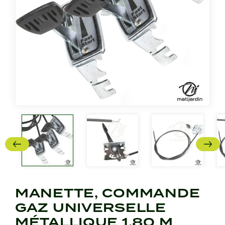
MANETTE, COMMANDE
GAZ UNIVERSELLE
MÉTALLIQUE 1,80 M