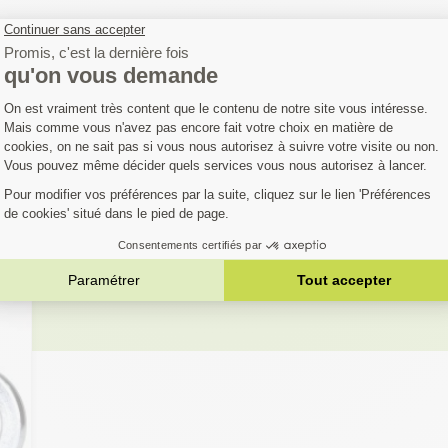
OUS AIMEREZ AUS