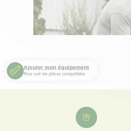
Ajouter mon équipement
Pour voir les pièces compatibles