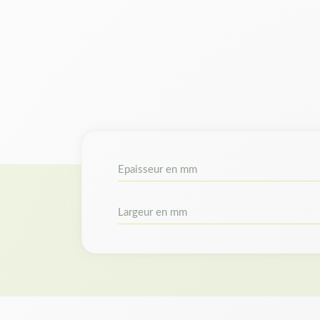
Epaisseur en mm
Largeur en mm