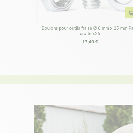
Boulons pour outils fraise Ø 8 mm x 25 mm Pa
droite x25
17,40 €