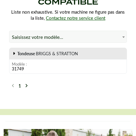
COMPATIBLE
Liste non exhaustive. Si votre machine ne figure pas dans
la liste,
Contactez notre service client
Saisissez votre modèle…
Tondeuse
BRIGGS & STRATTON
Modèle
31749
1
Précédent
Suivant