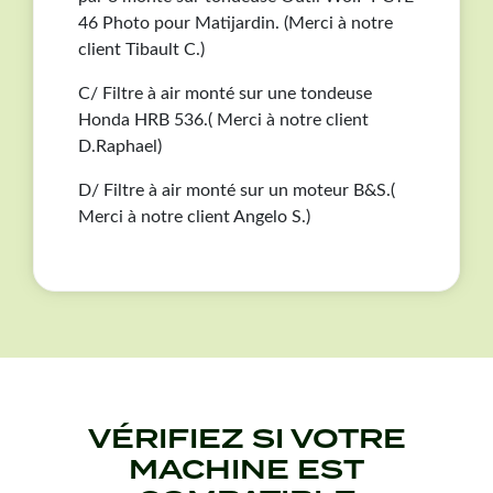
46 Photo pour Matijardin. (Merci à notre
client Tibault C.)
C/ Filtre à air monté sur une tondeuse
Honda HRB 536.( Merci à notre client
D.Raphael)
D/ Filtre à air monté sur un moteur B&S.(
Merci à notre client Angelo S.)
VÉRIFIEZ SI VOTRE
MACHINE EST