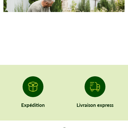
Expédition
Livraison express