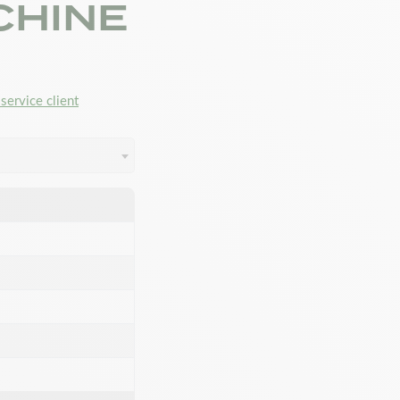
CHINE
service client