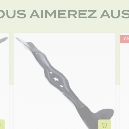
OUS AIMEREZ AUS
GR