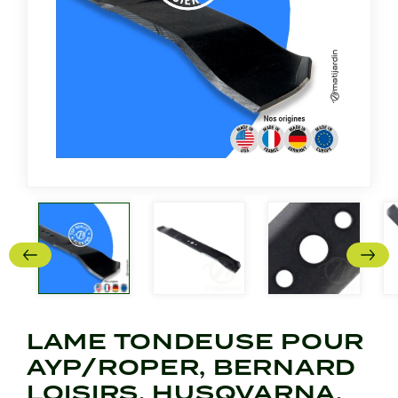
LAME TONDEUSE POUR
AYP/ROPER, BERNARD
LOISIRS, HUSQVARNA,