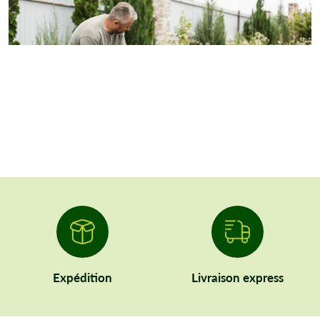
Expédition
Livraison express