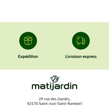
Expédition
Livraison express
29 rue des Genêts,
42170 Saint-Just-Saint-Rambert