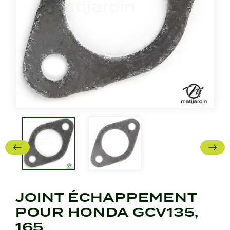
JOINT ÉCHAPPEMENT
POUR HONDA GCV135,
165