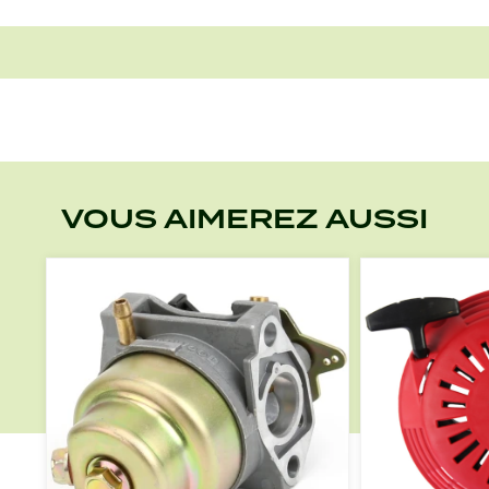
VOUS AIMEREZ AUSSI