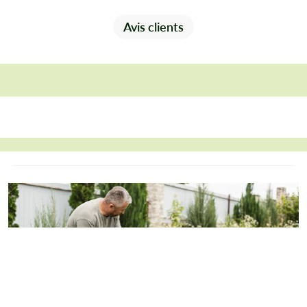
Avis clients