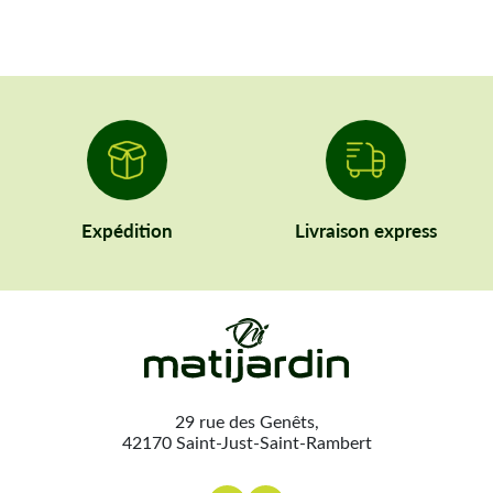
Expédition
Livraison express
29 rue des Genêts,
42170 Saint-Just-Saint-Rambert