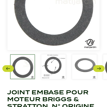
JOINT EMBASE POUR
MOTEUR BRIGGS &
STRATTON. N° ORIGINE