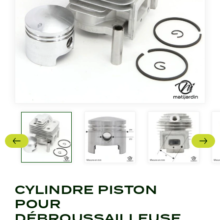
CYLINDRE PISTON
POUR
DÉBROUSSAILLEUSE