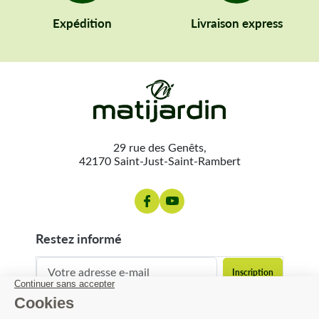
Expédition
Livraison express
29 rue des Genêts,
42170 Saint-Just-Saint-Rambert
restez informé