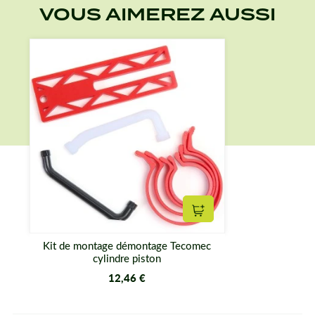
VOUS AIMEREZ AUSSI
Ajouter au panier
Kit de montage démontage Tecomec
cylindre piston
12,46 €