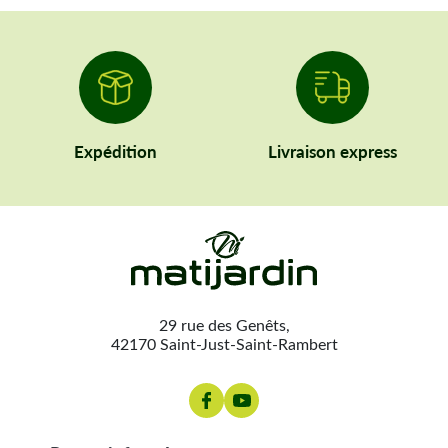
Expédition
Livraison express
29 rue des Genêts,
42170 Saint-Just-Saint-Rambert