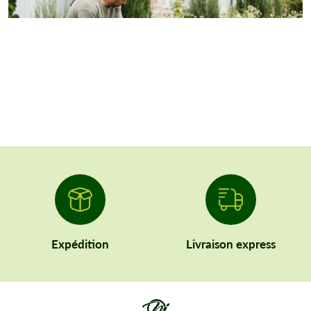
Expédition
Livraison express