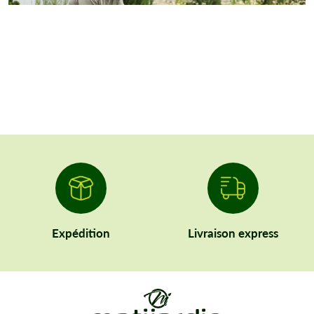
Expédition
Livraison express