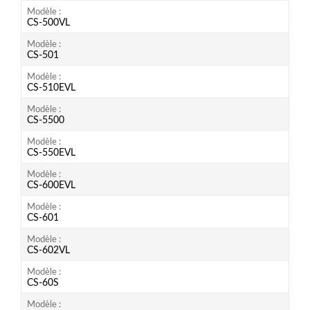
Modèle
CS-500VL
Modèle
CS-501
Modèle
CS-510EVL
Modèle
CS-5500
Modèle
CS-550EVL
Modèle
CS-600EVL
Modèle
CS-601
Modèle
CS-602VL
Modèle
CS-60S
Modèle