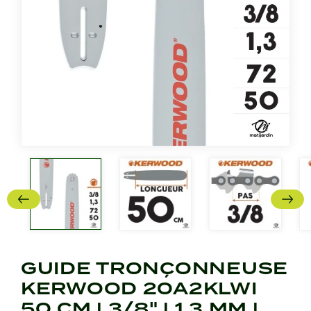
GUIDE TRONÇONNEUSE
KERWOOD 20A2KLWI
50 CM | 3/8" | 1,3 MM |