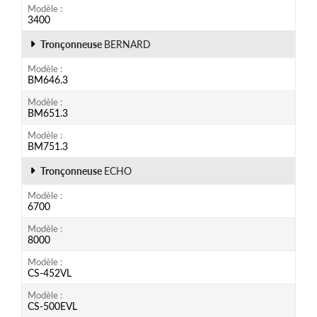
Modèle
3400
Tronçonneuse
BERNARD
Modèle
BM646.3
Modèle
BM651.3
Modèle
BM751.3
Tronçonneuse
ECHO
Modèle
6700
Modèle
8000
Modèle
CS-452VL
Modèle
CS-500EVL