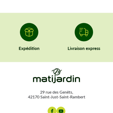
Expédition
Livraison express
29 rue des Genêts,
42170 Saint-Just-Saint-Rambert