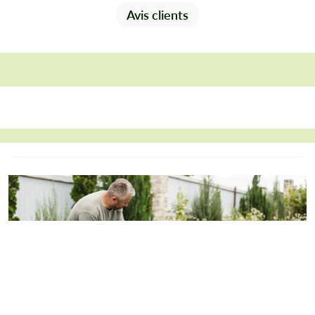
Avis clients