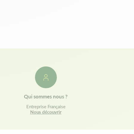
Qui sommes nous ?
Entreprise Française
Nous découvrir