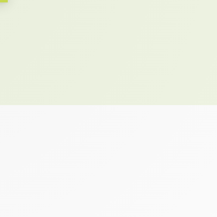
panier