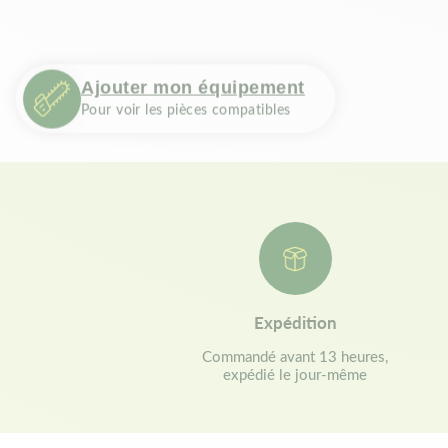
Ajouter mon équipement
Pour voir les pièces compatibles
Expédition
Commandé avant 13 heures,
expédié le jour-même