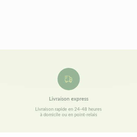
Livraison express
Livraison rapide en 24-48 heures
à domicile ou en point-relais