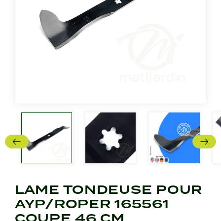
LAME TONDEUSE POUR
AYP/ROPER 165561
COUPE 46 CM