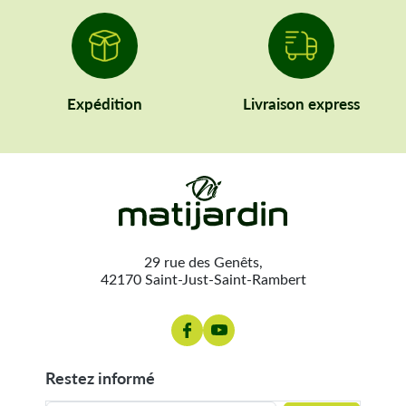
Expédition
Livraison express
29 rue des Genêts,
42170 Saint-Just-Saint-Rambert
restez informé