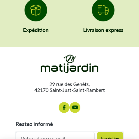
Expédition
Livraison express
29 rue des Genêts,
42170 Saint-Just-Saint-Rambert
restez informé