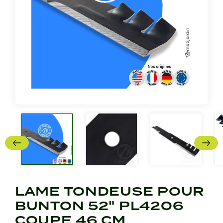
LAME TONDEUSE POUR
BUNTON 52" PL4206
COUPE 46 CM