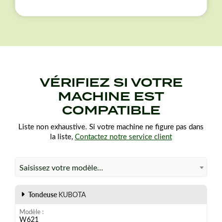
VÉRIFIEZ SI VOTRE
MACHINE EST
COMPATIBLE
Liste non exhaustive. Si votre machine ne figure pas dans
la liste,
Contactez notre service client
Saisissez votre modèle…
Tondeuse
KUBOTA
Modèle
W621