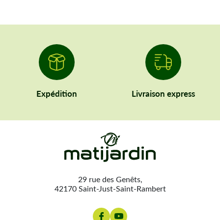
Expédition
Livraison express
29 rue des Genêts,
42170 Saint-Just-Saint-Rambert