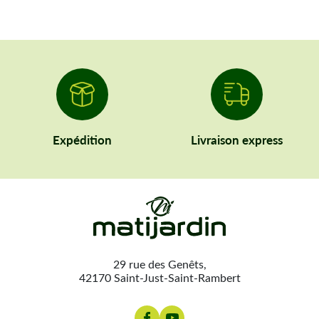
Expédition
Livraison express
29 rue des Genêts,
42170 Saint-Just-Saint-Rambert