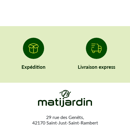
Expédition
Livraison express
29 rue des Genêts,
42170 Saint-Just-Saint-Rambert