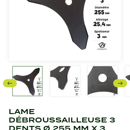
LAME
DÉBROUSSAILLEUSE 3
DENTS Ø 255 MM X 3