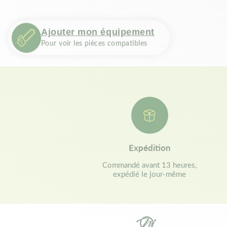
Ajouter mon équipement
Pour voir les pièces compatibles
Expédition
Commandé avant 13 heures,
expédié le jour-même