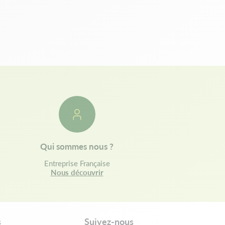
Qui sommes nous ?
Entreprise Française
Nous découvrir
s
Suivez-nous