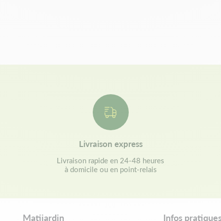
Livraison express
Livraison rapide en 24-48 heures
à domicile ou en point-relais
Matijardin
Infos pratique